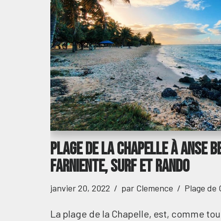
Plage de La Chapelle à Anse B
farniente, surf et rando
janvier 20, 2022
par
Clemence
Plage de
La plage de la Chapelle, est, comme tou