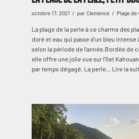
octobre 17, 2021
par
Clemence
Plage de
La plage de la perle à ce charme des pl
doré et eau qui passe d’un bleu intense 
selon la période de l’année.Bordée de c
elle offre une jolie vue sur l’îlet Kaho
par temps dégagé. La perle…
Lire la sui