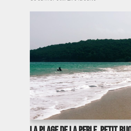
La Plage de la Perle, petit bij