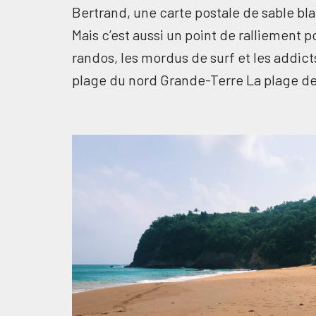
Bertrand, une carte postale de sable bla
Mais c’est aussi un point de ralliement 
randos, les mordus de surf et les addict
plage du nord Grande-Terre La plage 