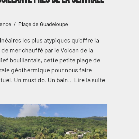
ence
Plage de Guadeloupe
éaires les plus atypiques qu’offre la
 de mer chauffé par le Volcan de la
ief bouillantais, cette petite plage de
trale géothermique pour nous faire
natuel. Un must do. Un bain…
Lire la suite