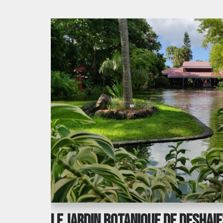
Le Jardin Botanique de Deshai