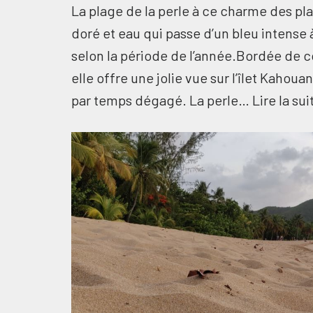
La plage de la perle à ce charme des pl
doré et eau qui passe d’un bleu intense 
selon la période de l’année.Bordée de c
elle offre une jolie vue sur l’îlet Kaho
par temps dégagé. La perle…
Lire la sui