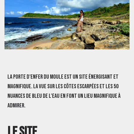
La porte d’enfer du Moule est un site énergisant et
magnifique. La vue sur les côtes escarpées et les 50
nuances de bleu de l’eau en font un lieu magnifique à
admirer.
Le site