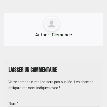
Author:
Clemence
Laisser un commentaire
Votre adresse e-mail ne sera pas publiée.
Les champs
obligatoires sont indiqués avec
*
Nom
*