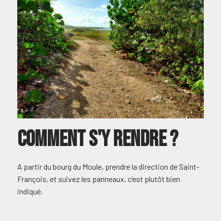
COmment s'y rendre ?
A partir du bourg du Moule, prendre la direction de Saint-
François, et suivez les panneaux, c’est plutôt bien
indiqué.