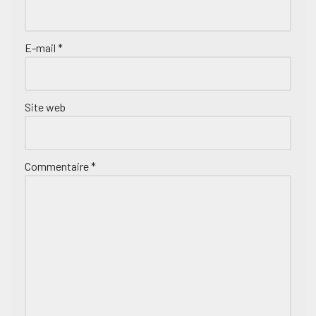
E-mail
*
Site web
Commentaire
*