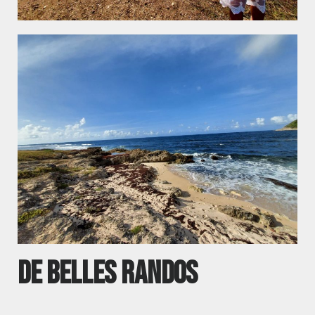
De belles randos