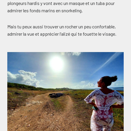
plongeurs hardis y vont avec un masque et un tuba pour
admirer les fonds marins en snorkeling.
Mais tu peux aussi trouver un rocher un peu confortable,
admirer la vue et apprécier l’alizé qui te fouette le visage.