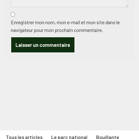
Enregistrer mon nom, mon e-mail et mon site dans le
navigateur pour mon prochain commentaire.
Tous les articles
Le parc national
Bouillante